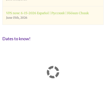
VPS now: 6-15-2026 Español | Русский | Fóósun Chuuk
June 15th, 2026
Dates to know!