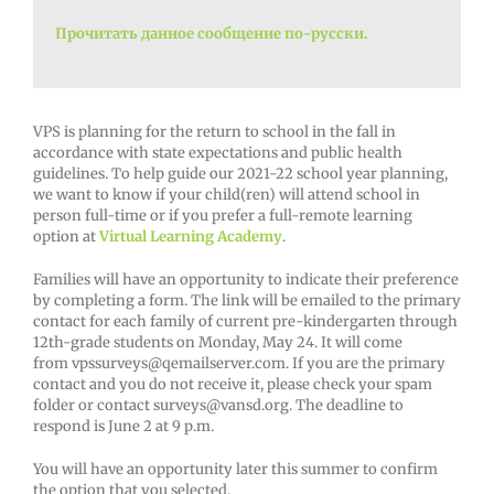
Прочитать данное сообщение по-русски.
VPS is planning for the return to school in the fall in
accordance with state expectations and public health
guidelines. To help guide our 2021-22 school year planning,
we want to know if your child(ren) will attend school in
person full-time or if you prefer a full-remote learning
option at
Virtual Learning Academy
.
Families will have an opportunity to indicate their preference
by completing a form. The link will be emailed to the primary
contact for each family of current pre-kindergarten through
12th-grade students on Monday, May 24. It will come
from vpssurveys@qemailserver.com. If you are the primary
contact and you do not receive it, please check your spam
folder or contact surveys@vansd.org. The deadline to
respond is June 2 at 9 p.m.
You will have an opportunity later this summer to confirm
the option that you selected.