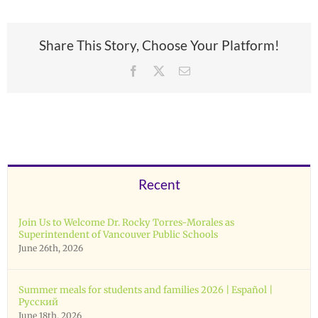
Share This Story, Choose Your Platform!
Facebook
X
Email
Recent
Join Us to Welcome Dr. Rocky Torres-Morales as
Superintendent of Vancouver Public Schools
June 26th, 2026
Summer meals for students and families 2026 | Español |
Русский
June 18th, 2026